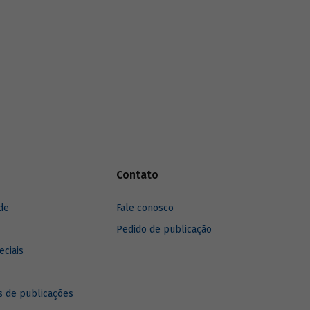
Contato
de
Fale conosco
Pedido de publicação
eciais
 de publicações