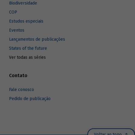
Biodiversidade
COP
Estudos especiais
Eventos
Lançamentos de publicações
States of the future
Ver todas as séries
Contato
Fale conosco
Pedido de publicação
Voltar ao topo