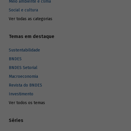
Meio ambiente e clima
Social e cultura
Ver todas as categorias
Temas em destaque
Sustentabilidade
BNDES
BNDES Setorial
Macroeconomia
Revista do BNDES
Investimento
Ver todos os temas
Séries