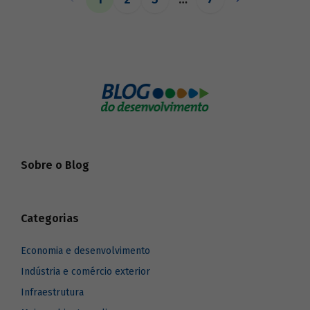
o BNDES aos seus pares.
Sobre o Blog
Categorias
Economia e desenvolvimento
Indústria e comércio exterior
Infraestrutura