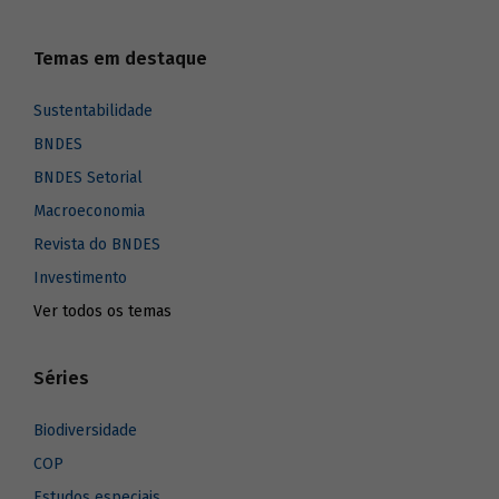
Temas em destaque
Sustentabilidade
BNDES
BNDES Setorial
Macroeconomia
Revista do BNDES
Investimento
Ver todos os temas
Séries
Biodiversidade
COP
Estudos especiais