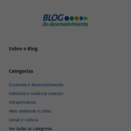
Sobre o Blog
Categorias
Economia e desenvolvimento
Indústria e comércio exterior
Infraestrutura
Meio ambiente e clima
Social e cultura
Ver todas as categorias