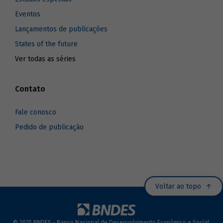
Eventos
Lançamentos de publicações
States of the future
Ver todas as séries
Contato
Fale conosco
Pedido de publicação
Voltar ao topo
© 2025 BNDES - Banco Nacional de Desenvolvimento Econômico e Social.