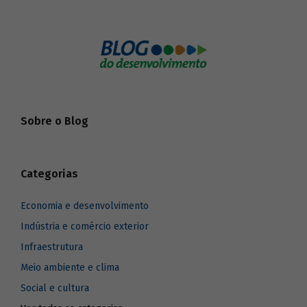
Sobre o Blog
Categorias
Economia e desenvolvimento
Indústria e comércio exterior
Infraestrutura
Meio ambiente e clima
Social e cultura