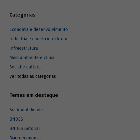
Categorias
Economia e desenvolvimento
Indústria e comércio exterior
Infraestrutura
Meio ambiente e clima
Social e cultura
Ver todas as categorias
Temas em destaque
Sustentabilidade
BNDES
BNDES Setorial
Macroeconomia