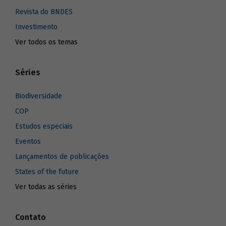
Revista do BNDES
Investimento
Ver todos os temas
Séries
Biodiversidade
COP
Estudos especiais
Eventos
Lançamentos de publicações
States of the future
Ver todas as séries
Contato