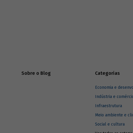
Sobre o Blog
Categorias
Economia e desenv
Indústria e comérci
Infraestrutura
Meio ambiente e cl
Social e cultura