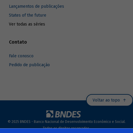
Lançamentos de publicações
States of the future
Ver todas as séries
Contato
Fale conosco
Pedido de publicação
Voltar ao topo
© 2025 BNDES - Banco Nacional de Desenvolvimento Econômico e Social.
Todos os direitos reservados.