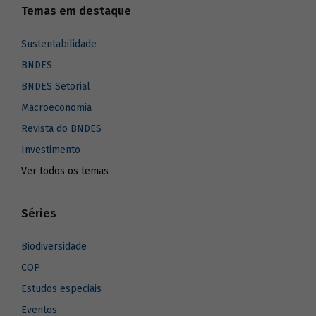
Temas em destaque
Sustentabilidade
BNDES
BNDES Setorial
Macroeconomia
Revista do BNDES
Investimento
Ver todos os temas
Séries
Biodiversidade
COP
Estudos especiais
Eventos