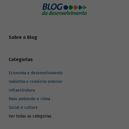
Sobre o Blog
Categorias
Economia e desenvolvimento
Indústria e comércio exterior
Infraestrutura
Meio ambiente e clima
Social e cultura
Ver todas as categorias