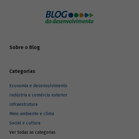
mais relevância diante de mudanças
climáticas.
Sobre o Blog
Categorias
Economia e desenvolvimento
Indústria e comércio exterior
Infraestrutura
Meio ambiente e clima
Social e cultura
Ver todas as categorias