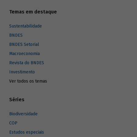
Temas em destaque
Sustentabilidade
BNDES
BNDES Setorial
Macroeconomia
Revista do BNDES
Investimento
Ver todos os temas
Séries
Biodiversidade
COP
Estudos especiais