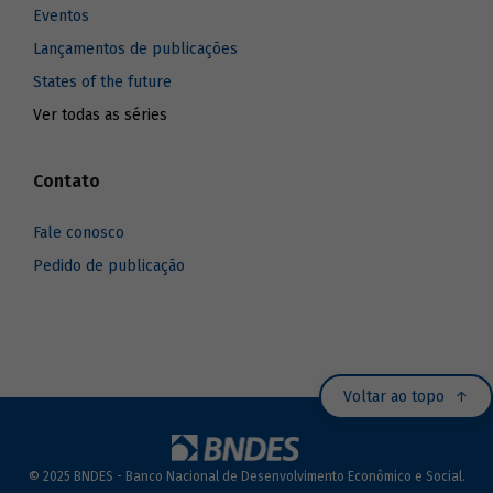
Eventos
Lançamentos de publicações
States of the future
Ver todas as séries
Contato
Fale conosco
Pedido de publicação
Voltar ao topo
© 2025 BNDES - Banco Nacional de Desenvolvimento Econômico e Social.