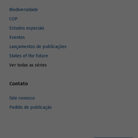
Biodiversidade
COP
Estudos especiais
Eventos
Lançamentos de publicações
States of the future
Ver todas as séries
Contato
Fale conosco
Pedido de publicação