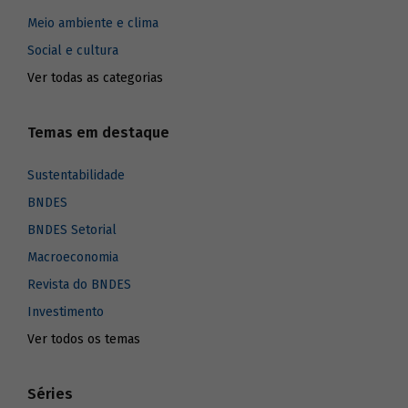
Meio ambiente e clima
Social e cultura
Ver todas as categorias
Temas em destaque
Sustentabilidade
BNDES
BNDES Setorial
Macroeconomia
Revista do BNDES
Investimento
Ver todos os temas
Séries