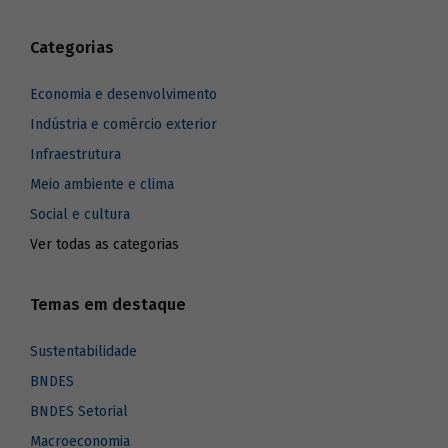
Categorias
Economia e desenvolvimento
Indústria e comércio exterior
Infraestrutura
Meio ambiente e clima
Social e cultura
Ver todas as categorias
Temas em destaque
Sustentabilidade
BNDES
BNDES Setorial
Macroeconomia