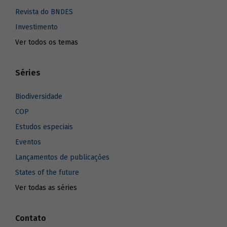
Revista do BNDES
Investimento
Ver todos os temas
Séries
Biodiversidade
COP
Estudos especiais
Eventos
Lançamentos de publicações
States of the future
Ver todas as séries
Contato