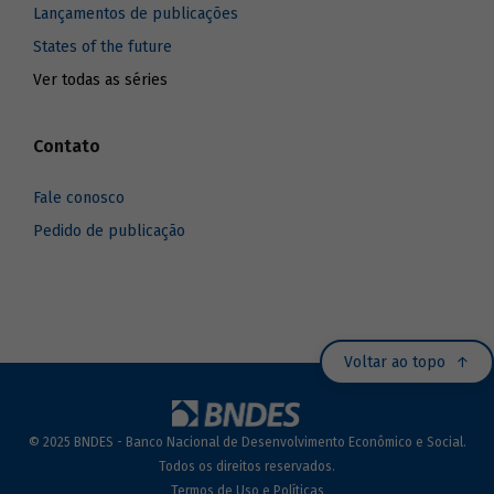
Lançamentos de publicações
States of the future
Ver todas as séries
Contato
Fale conosco
Pedido de publicação
Voltar ao topo
© 2025 BNDES - Banco Nacional de Desenvolvimento Econômico e Social.
Todos os direitos reservados.
Termos de Uso e Políticas