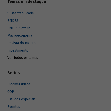
Temas em destaque
Sustentabilidade
BNDES
BNDES Setorial
Macroeconomia
Revista do BNDES
Investimento
Ver todos os temas
Séries
Biodiversidade
COP
Estudos especiais
Eventos