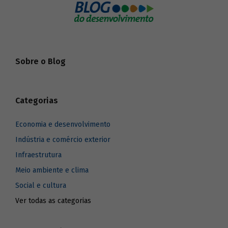
Sobre o Blog
Categorias
Economia e desenvolvimento
Indústria e comércio exterior
Infraestrutura
Meio ambiente e clima
Social e cultura
Ver todas as categorias