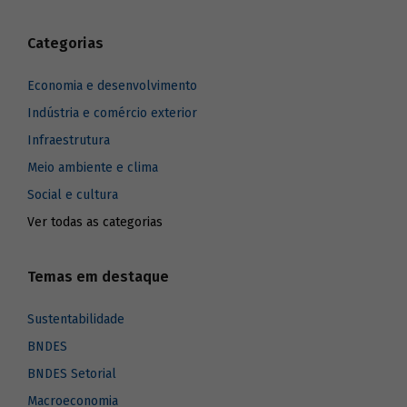
Categorias
Economia e desenvolvimento
Indústria e comércio exterior
Infraestrutura
Meio ambiente e clima
Social e cultura
Ver todas as categorias
Temas em destaque
Sustentabilidade
BNDES
BNDES Setorial
Macroeconomia