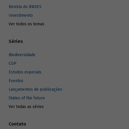
Revista do BNDES
Investimento
Ver todos os temas
Séries
Biodiversidade
COP
Estudos especiais
Eventos
Lançamentos de publicações
States of the future
Ver todas as séries
Contato