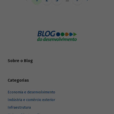
o BNDES aos seus pares.
Sobre o Blog
Categorias
Economia e desenvolvimento
Indústria e comércio exterior
Infraestrutura