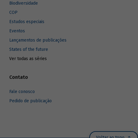
Biodiversidade
COP
Estudos especiais
Eventos
Lançamentos de publicações
States of the future
Ver todas as séries
Contato
Fale conosco
Pedido de publicação
Voltar ao topo