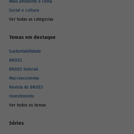
Meio ambiente e clima
Social e cultura
Ver todas as categorias
Temas em destaque
Sustentabilidade
BNDES
BNDES Setorial
Macroeconomia
Revista do BNDES
Investimento
Ver todos os temas
Séries