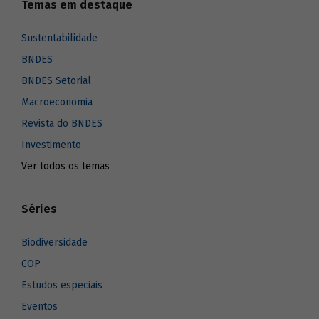
Temas em destaque
Sustentabilidade
BNDES
BNDES Setorial
Macroeconomia
Revista do BNDES
Investimento
Ver todos os temas
Séries
Biodiversidade
COP
Estudos especiais
Eventos