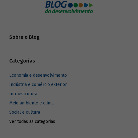
Sobre o Blog
Categorias
Economia e desenvolvimento
Indústria e comércio exterior
Infraestrutura
Meio ambiente e clima
Social e cultura
Ver todas as categorias