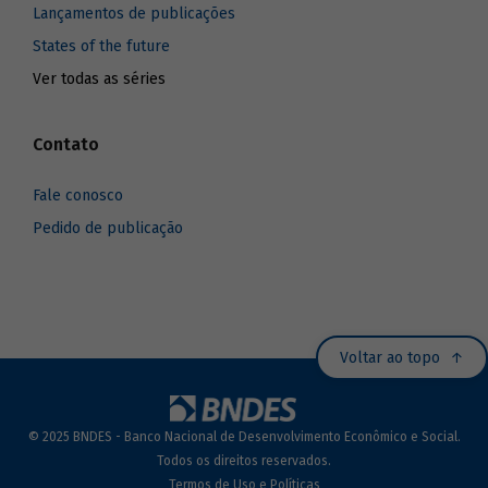
Lançamentos de publicações
States of the future
Ver todas as séries
Contato
Fale conosco
Pedido de publicação
Voltar ao topo
© 2025 BNDES - Banco Nacional de Desenvolvimento Econômico e Social.
Todos os direitos reservados.
Termos de Uso e Políticas