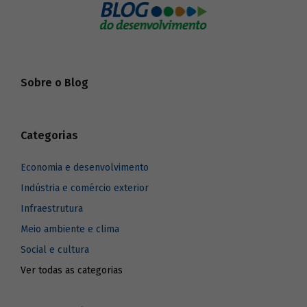
Sobre o Blog
Categorias
Economia e desenvolvimento
Indústria e comércio exterior
Infraestrutura
Meio ambiente e clima
Social e cultura
Ver todas as categorias