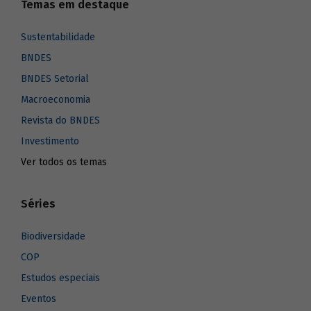
Temas em destaque
Sustentabilidade
BNDES
BNDES Setorial
Macroeconomia
Revista do BNDES
Investimento
Ver todos os temas
Séries
Biodiversidade
COP
Estudos especiais
Eventos