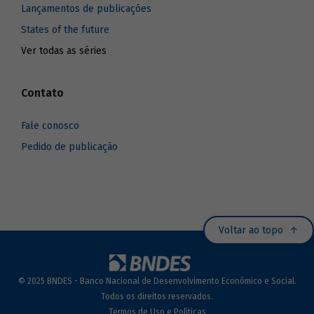
Lançamentos de publicações
States of the future
Ver todas as séries
Contato
Fale conosco
Pedido de publicação
Voltar ao topo
© 2025 BNDES - Banco Nacional de Desenvolvimento Econômico e Social.
Todos os direitos reservados.
Termos de Uso e Políticas