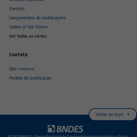
Eventos
Lançamentos de publicações
States of the future
Ver todas as séries
Contato
Fale conosco
Pedido de publicação
Voltar ao topo
© 2025 BNDES - Banco Nacional de Desenvolvimento Econômico e Social.