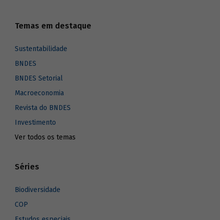
Temas em destaque
Sustentabilidade
BNDES
BNDES Setorial
Macroeconomia
Revista do BNDES
Investimento
Ver todos os temas
Séries
Biodiversidade
COP
Estudos especiais