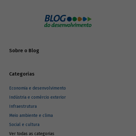
Sobre o Blog
Categorias
Economia e desenvolvimento
Indústria e comércio exterior
Infraestrutura
Meio ambiente e clima
Social e cultura
Ver todas as categorias