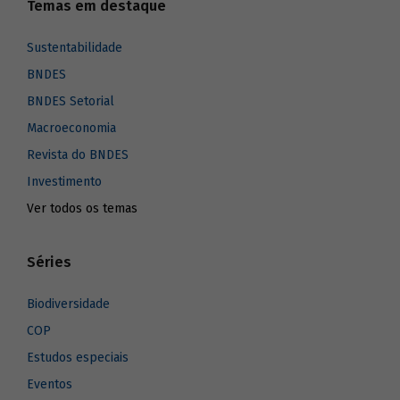
Temas em destaque
Sustentabilidade
BNDES
BNDES Setorial
Macroeconomia
Revista do BNDES
Investimento
Ver todos os temas
Séries
Biodiversidade
COP
Estudos especiais
Eventos