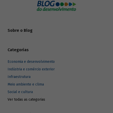
Sobre o Blog
Categorias
Economia e desenvolvimento
Indústria e comércio exterior
Infraestrutura
Meio ambiente e clima
Social e cultura
Ver todas as categorias