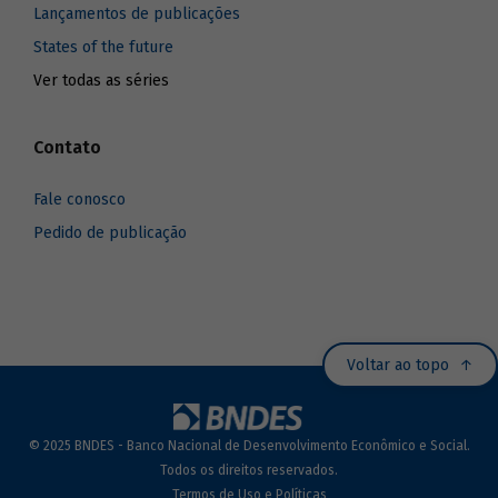
Lançamentos de publicações
States of the future
Ver todas as séries
Contato
Fale conosco
Pedido de publicação
Voltar ao topo
© 2025 BNDES - Banco Nacional de Desenvolvimento Econômico e Social.
Todos os direitos reservados.
Termos de Uso e Políticas