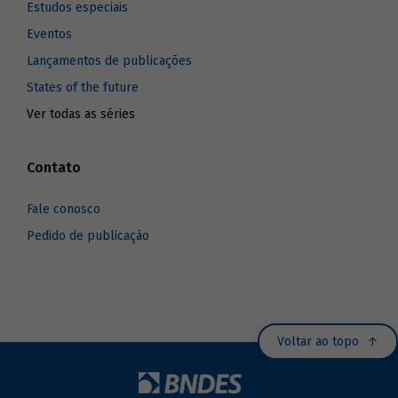
Estudos especiais
Eventos
Lançamentos de publicações
States of the future
Ver todas as séries
Contato
Fale conosco
Pedido de publicação
Voltar ao topo