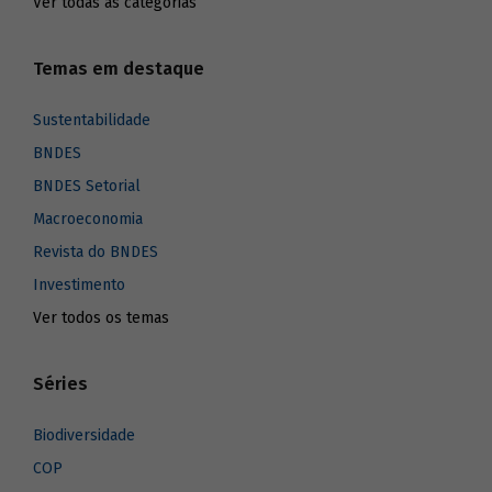
Ver todas as categorias
Temas em destaque
Sustentabilidade
BNDES
BNDES Setorial
Macroeconomia
Revista do BNDES
Investimento
Ver todos os temas
Séries
Biodiversidade
COP