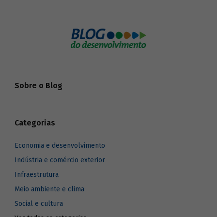
Sobre o Blog
Categorias
Economia e desenvolvimento
Indústria e comércio exterior
Infraestrutura
Meio ambiente e clima
Social e cultura