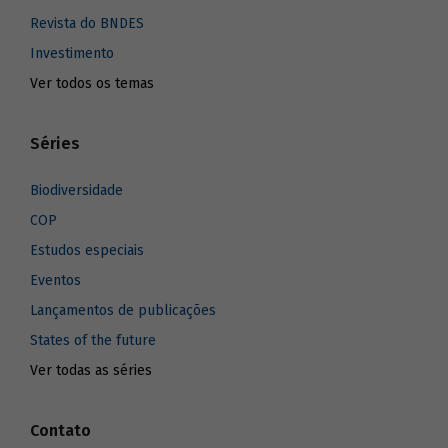
Revista do BNDES
Investimento
Ver todos os temas
Séries
Biodiversidade
COP
Estudos especiais
Eventos
Lançamentos de publicações
States of the future
Ver todas as séries
Contato