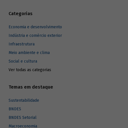
Categorias
Economia e desenvolvimento
Indústria e comércio exterior
Infraestrutura
Meio ambiente e clima
Social e cultura
Ver todas as categorias
Temas em destaque
Sustentabilidade
BNDES
BNDES Setorial
Macroeconomia