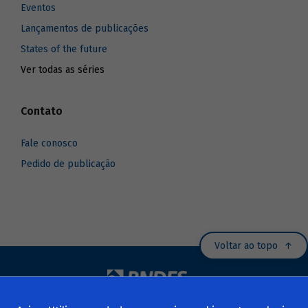
Eventos
Lançamentos de publicações
States of the future
Ver todas as séries
Contato
Fale conosco
Pedido de publicação
Voltar ao topo
© 2025 BNDES - Banco Nacional de Desenvolvimento Econômico e Social.