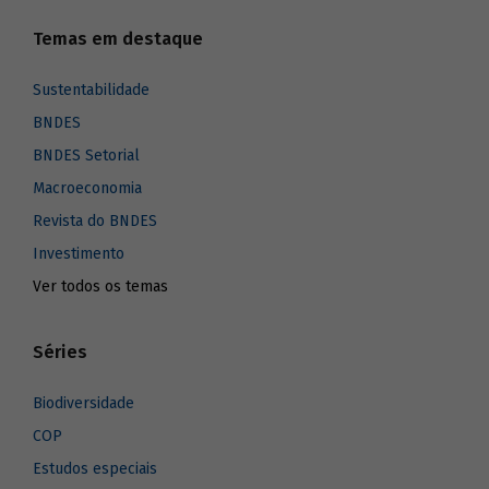
Temas em destaque
Sustentabilidade
BNDES
BNDES Setorial
Macroeconomia
Revista do BNDES
Investimento
Ver todos os temas
Séries
Biodiversidade
COP
Estudos especiais