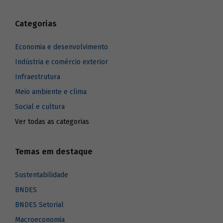
Categorias
Economia e desenvolvimento
Indústria e comércio exterior
Infraestrutura
Meio ambiente e clima
Social e cultura
Ver todas as categorias
Temas em destaque
Sustentabilidade
BNDES
BNDES Setorial
Macroeconomia