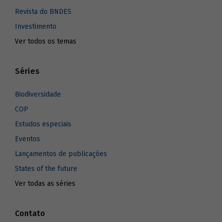
Revista do BNDES
Investimento
Ver todos os temas
Séries
Biodiversidade
COP
Estudos especiais
Eventos
Lançamentos de publicações
States of the future
Ver todas as séries
Contato