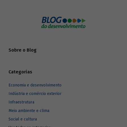
Sobre o Blog
Categorias
Economia e desenvolvimento
Indústria e comércio exterior
Infraestrutura
Meio ambiente e clima
Social e cultura