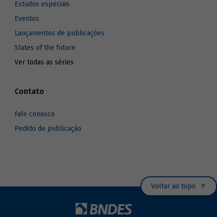
Estudos especiais
Eventos
Lançamentos de publicações
States of the future
Ver todas as séries
Contato
Fale conosco
Pedido de publicação
Voltar ao topo