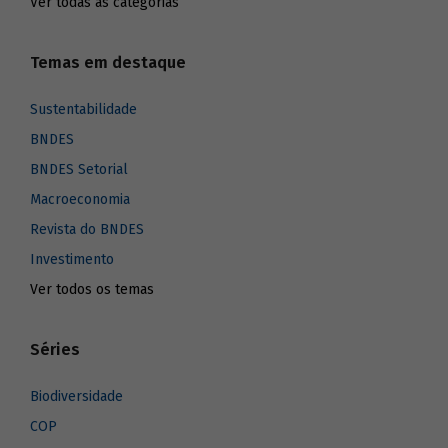
Ver todas as categorias
Temas em destaque
Sustentabilidade
BNDES
BNDES Setorial
Macroeconomia
Revista do BNDES
Investimento
Ver todos os temas
Séries
Biodiversidade
COP