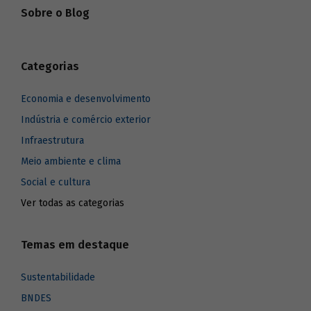
Sobre o Blog
Categorias
Economia e desenvolvimento
Indústria e comércio exterior
Infraestrutura
Meio ambiente e clima
Social e cultura
Ver todas as categorias
Temas em destaque
Sustentabilidade
BNDES