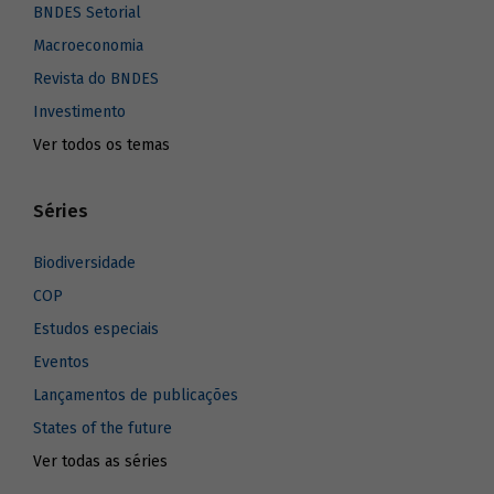
BNDES Setorial
Macroeconomia
Revista do BNDES
Investimento
Ver todos os temas
Séries
Biodiversidade
COP
Estudos especiais
Eventos
Lançamentos de publicações
States of the future
Ver todas as séries