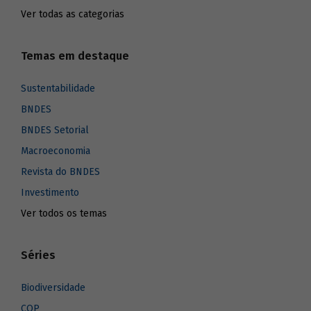
Ver todas as categorias
Temas em destaque
Sustentabilidade
BNDES
BNDES Setorial
Macroeconomia
Revista do BNDES
Investimento
Ver todos os temas
Séries
Biodiversidade
COP