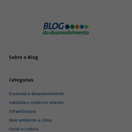
sustentabilidade.
Sobre o Blog
Categorias
Economia e desenvolvimento
Indústria e comércio exterior
Infraestrutura
Meio ambiente e clima
Social e cultura