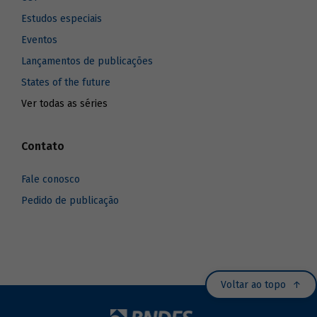
Estudos especiais
Eventos
Lançamentos de publicações
States of the future
Ver todas as séries
Contato
Fale conosco
Pedido de publicação
Voltar ao topo