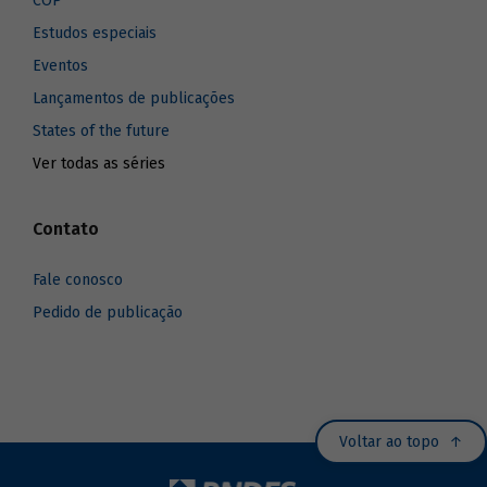
COP
Estudos especiais
Eventos
Lançamentos de publicações
States of the future
Ver todas as séries
Contato
Fale conosco
Pedido de publicação
Voltar ao topo