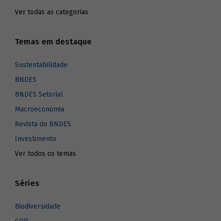
Ver todas as categorias
Temas em destaque
Sustentabilidade
BNDES
BNDES Setorial
Macroeconomia
Revista do BNDES
Investimento
Ver todos os temas
Séries
Biodiversidade