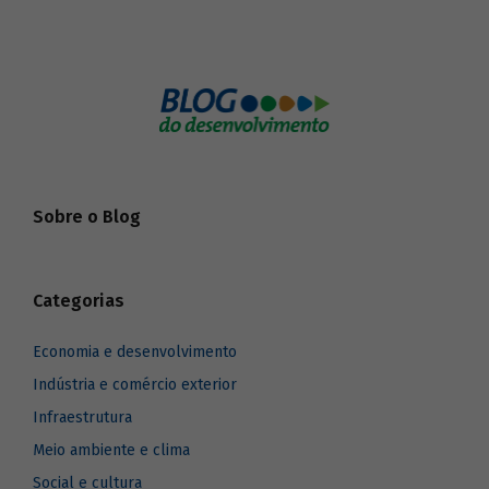
Sobre o Blog
Categorias
Economia e desenvolvimento
Indústria e comércio exterior
Infraestrutura
Meio ambiente e clima
Social e cultura