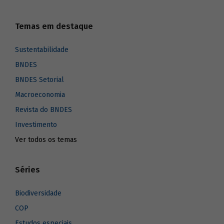
Temas em destaque
Sustentabilidade
BNDES
BNDES Setorial
Macroeconomia
Revista do BNDES
Investimento
Ver todos os temas
Séries
Biodiversidade
COP
Estudos especiais