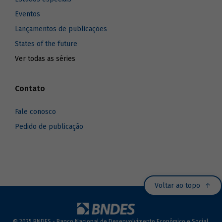
Eventos
Lançamentos de publicações
States of the future
Ver todas as séries
Contato
Fale conosco
Pedido de publicação
Voltar ao topo
© 2025 BNDES - Banco Nacional de Desenvolvimento Econômico e Social.