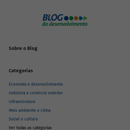
Sobre o Blog
Categorias
Economia e desenvolvimento
Indústria e comércio exterior
Infraestrutura
Meio ambiente e clima
Social e cultura
Ver todas as categorias