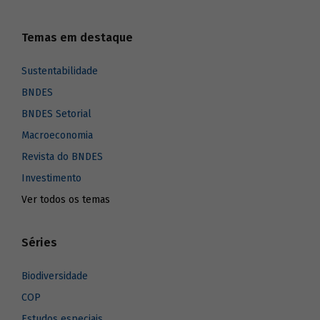
Temas em destaque
Sustentabilidade
BNDES
BNDES Setorial
Macroeconomia
Revista do BNDES
Investimento
Ver todos os temas
Séries
Biodiversidade
COP
Estudos especiais