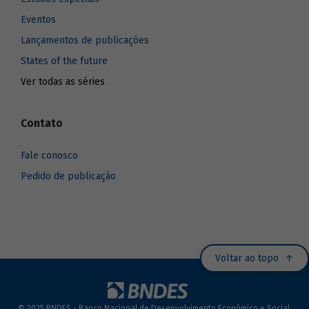
Eventos
Lançamentos de publicações
States of the future
Ver todas as séries
Contato
Fale conosco
Pedido de publicação
Voltar ao topo
© 2025 BNDES - Banco Nacional de Desenvolvimento Econômico e Social.