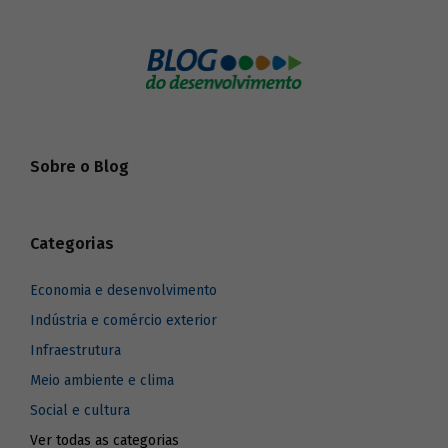
Sobre o Blog
Categorias
Economia e desenvolvimento
Indústria e comércio exterior
Infraestrutura
Meio ambiente e clima
Social e cultura
Ver todas as categorias