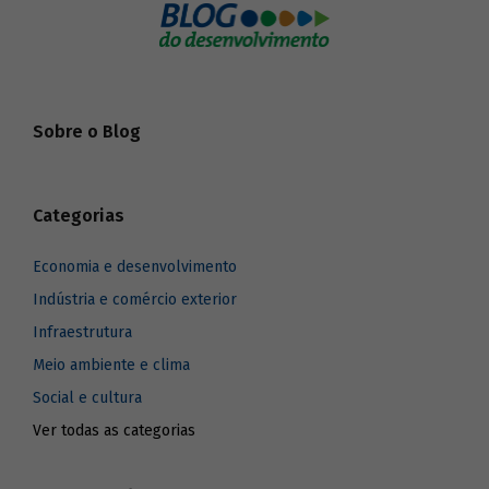
Sobre o Blog
Categorias
Economia e desenvolvimento
Indústria e comércio exterior
Infraestrutura
Meio ambiente e clima
Social e cultura
Ver todas as categorias