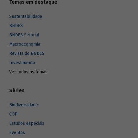
Temas em destaque
Sustentabilidade
BNDES
BNDES Setorial
Macroeconomia
Revista do BNDES
Investimento
Ver todos os temas
Séries
Biodiversidade
COP
Estudos especiais
Eventos