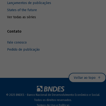
Lançamentos de publicações
States of the future
Ver todas as séries
Contato
Fale conosco
Pedido de publicação
Voltar ao topo
© 2025 BNDES - Banco Nacional de Desenvolvimento Econômico e Social.
Todos os direitos reservados.
Termos de Uso e Políticas