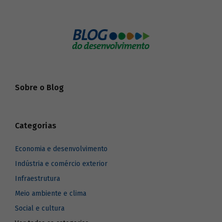
Sobre o Blog
Categorias
Economia e desenvolvimento
Indústria e comércio exterior
Infraestrutura
Meio ambiente e clima
Social e cultura