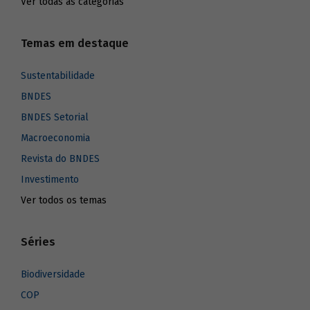
Ver todas as categorias
Temas em destaque
Sustentabilidade
BNDES
BNDES Setorial
Macroeconomia
Revista do BNDES
Investimento
Ver todos os temas
Séries
Biodiversidade
COP