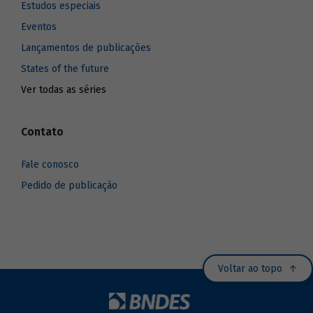
Estudos especiais
Eventos
Lançamentos de publicações
States of the future
Ver todas as séries
Contato
Fale conosco
Pedido de publicação
Voltar ao topo