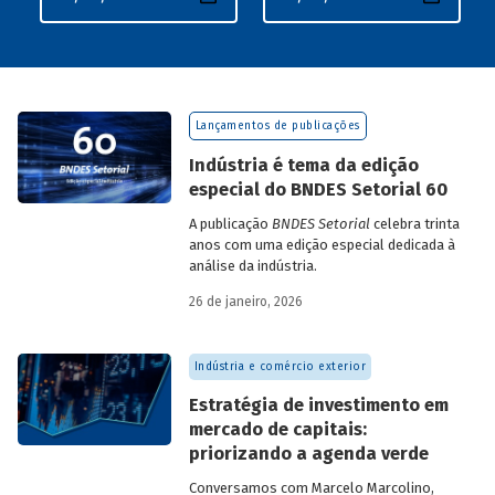
Lançamentos de publicações
Indústria é tema da edição
especial do BNDES Setorial 60
A publicação
BNDES Setorial
celebra trinta
anos com uma edição especial dedicada à
análise da indústria.
26 de janeiro, 2026
Indústria e comércio exterior
Estratégia de investimento em
mercado de capitais:
priorizando a agenda verde
Conversamos com
Marcelo Marcolino,