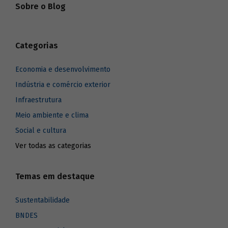
Sobre o Blog
Categorias
Economia e desenvolvimento
Indústria e comércio exterior
Infraestrutura
Meio ambiente e clima
Social e cultura
Ver todas as categorias
Temas em destaque
Sustentabilidade
BNDES