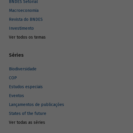
BNDES Setorial
Macroeconomia
Revista do BNDES
Investimento
Ver todos os temas
Séries
Biodiversidade
COP
Estudos especiais
Eventos
Lançamentos de publicações
States of the future
Ver todas as séries