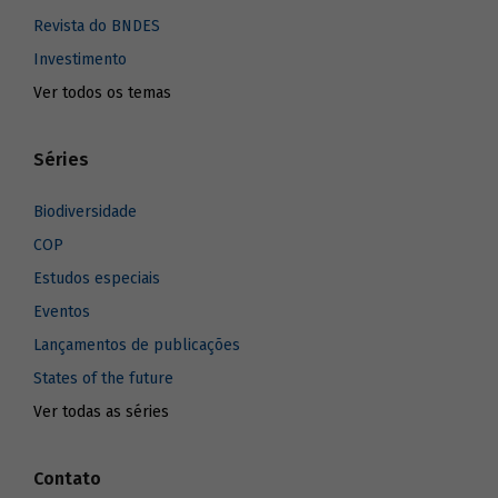
Revista do BNDES
Investimento
Ver todos os temas
Séries
Biodiversidade
COP
Estudos especiais
Eventos
Lançamentos de publicações
States of the future
Ver todas as séries
Contato