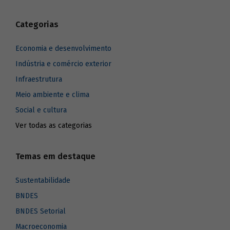
Categorias
Economia e desenvolvimento
Indústria e comércio exterior
Infraestrutura
Meio ambiente e clima
Social e cultura
Ver todas as categorias
Temas em destaque
Sustentabilidade
BNDES
BNDES Setorial
Macroeconomia