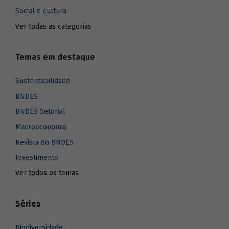
Social e cultura
Ver todas as categorias
Temas em destaque
Sustentabilidade
BNDES
BNDES Setorial
Macroeconomia
Revista do BNDES
Investimento
Ver todos os temas
Séries
Biodiversidade