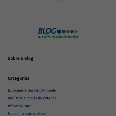
Sobre o Blog
Categorias
Economia e desenvolvimento
Indústria e comércio exterior
Infraestrutura
Meio ambiente e clima