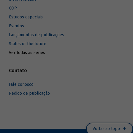
COP
Estudos especiais
Eventos
Lançamentos de publicações
States of the future
Ver todas as séries
Contato
Fale conosco
Pedido de publicação
Voltar ao topo