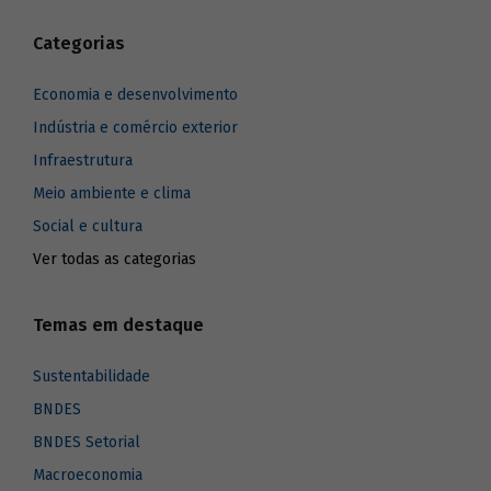
Categorias
Economia e desenvolvimento
Indústria e comércio exterior
Infraestrutura
Meio ambiente e clima
Social e cultura
Ver todas as categorias
Temas em destaque
Sustentabilidade
BNDES
BNDES Setorial
Macroeconomia