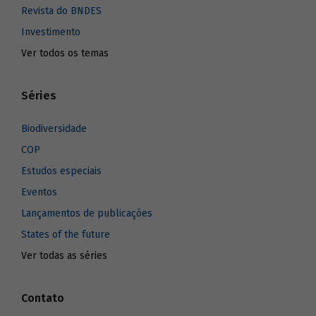
Revista do BNDES
Investimento
Ver todos os temas
Séries
Biodiversidade
COP
Estudos especiais
Eventos
Lançamentos de publicações
States of the future
Ver todas as séries
Contato