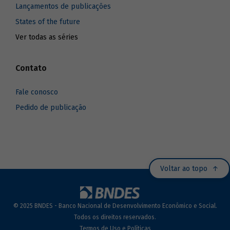
Lançamentos de publicações
States of the future
Ver todas as séries
Contato
Fale conosco
Pedido de publicação
Voltar ao topo
© 2025 BNDES - Banco Nacional de Desenvolvimento Econômico e Social.
Todos os direitos reservados.
Termos de Uso e Políticas