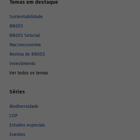
Temas em destaque
Sustentabilidade
BNDES
BNDES Setorial
Macroeconomia
Revista do BNDES
Investimento
Ver todos os temas
Séries
Biodiversidade
COP
Estudos especiais
Eventos