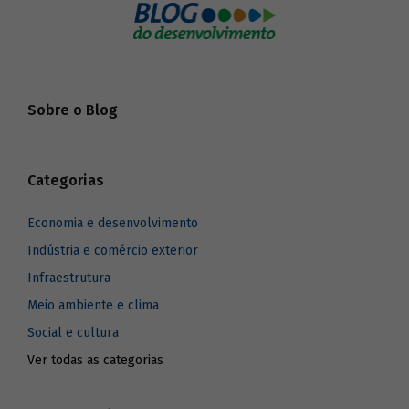
Sobre o Blog
Categorias
Economia e desenvolvimento
Indústria e comércio exterior
Infraestrutura
Meio ambiente e clima
Social e cultura
Ver todas as categorias