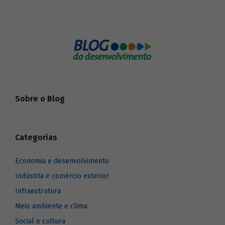
Sobre o Blog
Categorias
Economia e desenvolvimento
Indústria e comércio exterior
Infraestrutura
Meio ambiente e clima
Social e cultura