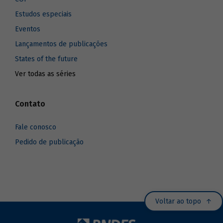
Estudos especiais
Eventos
Lançamentos de publicações
States of the future
Ver todas as séries
Contato
Fale conosco
Pedido de publicação
Voltar ao topo