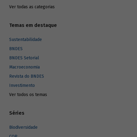
Ver todas as categorias
Temas em destaque
Sustentabilidade
BNDES
BNDES Setorial
Macroeconomia
Revista do BNDES
Investimento
Ver todos os temas
Séries
Biodiversidade
COP