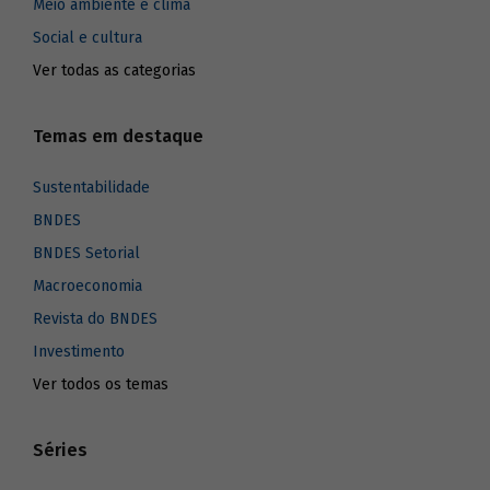
Meio ambiente e clima
Social e cultura
Ver todas as categorias
Temas em destaque
Sustentabilidade
BNDES
BNDES Setorial
Macroeconomia
Revista do BNDES
Investimento
Ver todos os temas
Séries