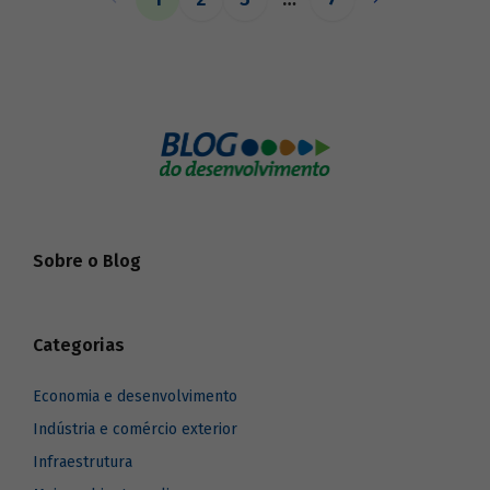
o BNDES aos seus pares.
Sobre o Blog
Categorias
Economia e desenvolvimento
Indústria e comércio exterior
Infraestrutura