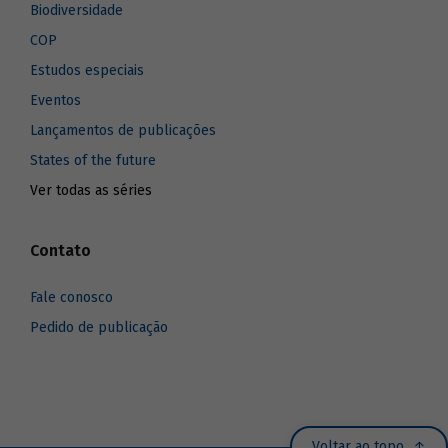
Biodiversidade
COP
Estudos especiais
Eventos
Lançamentos de publicações
States of the future
Ver todas as séries
Contato
Fale conosco
Pedido de publicação
Voltar ao topo