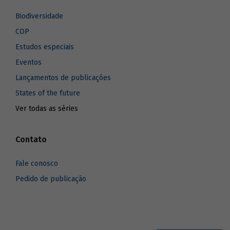
Biodiversidade
COP
Estudos especiais
Eventos
Lançamentos de publicações
States of the future
Ver todas as séries
Contato
Fale conosco
Pedido de publicação