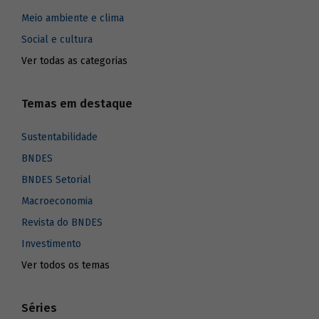
Meio ambiente e clima
Social e cultura
Ver todas as categorias
Temas em destaque
Sustentabilidade
BNDES
BNDES Setorial
Macroeconomia
Revista do BNDES
Investimento
Ver todos os temas
Séries