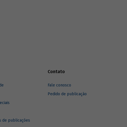
Contato
de
Fale conosco
Pedido de publicação
eciais
 de publicações