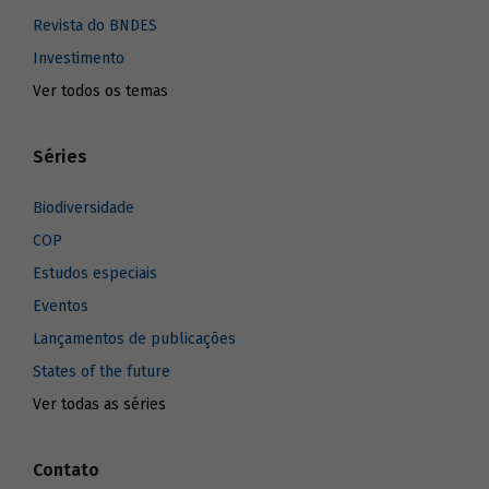
Revista do BNDES
Investimento
Ver todos os temas
Séries
Biodiversidade
COP
Estudos especiais
Eventos
Lançamentos de publicações
States of the future
Ver todas as séries
Contato