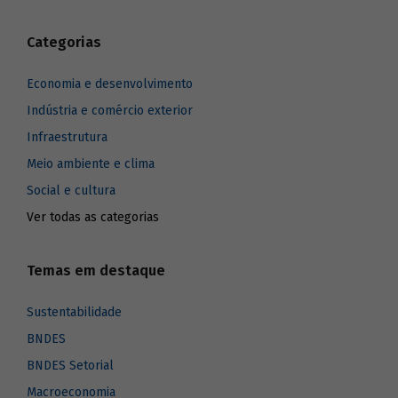
Categorias
Economia e desenvolvimento
Indústria e comércio exterior
Infraestrutura
Meio ambiente e clima
Social e cultura
Ver todas as categorias
Temas em destaque
Sustentabilidade
BNDES
BNDES Setorial
Macroeconomia