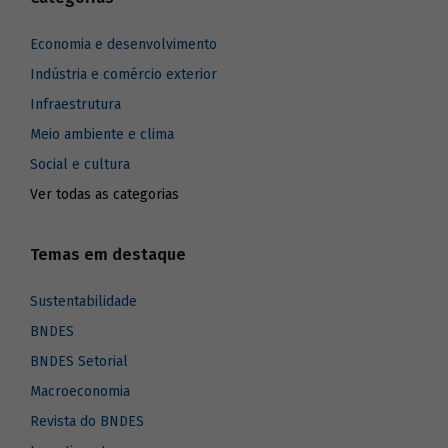
Economia e desenvolvimento
Indústria e comércio exterior
Infraestrutura
Meio ambiente e clima
Social e cultura
Ver todas as categorias
Temas em destaque
Sustentabilidade
BNDES
BNDES Setorial
Macroeconomia
Revista do BNDES