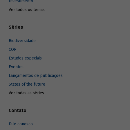
Investimento
Ver todos os temas
Séries
Biodiversidade
COP
Estudos especiais
Eventos
Lançamentos de publicações
States of the future
Ver todas as séries
Contato
Fale conosco