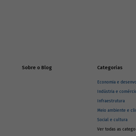
Sobre o Blog
Categorias
Economia e desenv
Indústria e comérci
Infraestrutura
Meio ambiente e cl
Social e cultura
Ver todas as catego