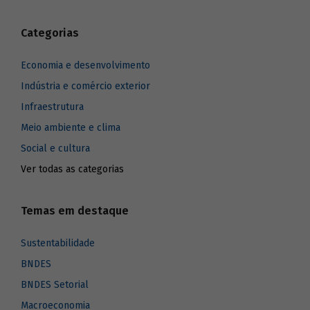
Categorias
Economia e desenvolvimento
Indústria e comércio exterior
Infraestrutura
Meio ambiente e clima
Social e cultura
Ver todas as categorias
Temas em destaque
Sustentabilidade
BNDES
BNDES Setorial
Macroeconomia