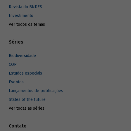
Revista do BNDES
Investimento
Ver todos os temas
Séries
Biodiversidade
COP
Estudos especiais
Eventos
Lançamentos de publicações
States of the future
Ver todas as séries
Contato