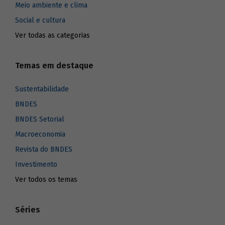
Meio ambiente e clima
Social e cultura
Ver todas as categorias
Temas em destaque
Sustentabilidade
BNDES
BNDES Setorial
Macroeconomia
Revista do BNDES
Investimento
Ver todos os temas
Séries