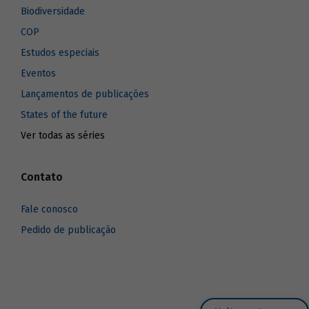
Biodiversidade
COP
Estudos especiais
Eventos
Lançamentos de publicações
States of the future
Ver todas as séries
Contato
Fale conosco
Pedido de publicação