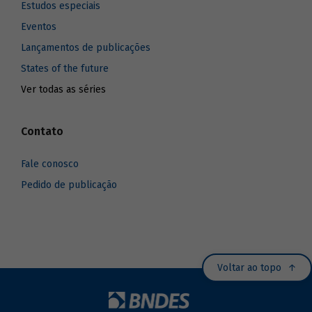
Estudos especiais
Eventos
Lançamentos de publicações
States of the future
Ver todas as séries
Contato
Fale conosco
Pedido de publicação
Voltar ao topo