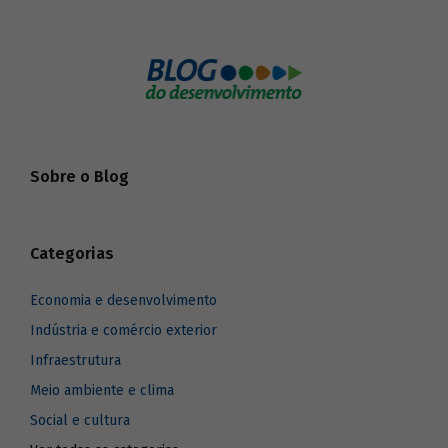
Sobre o Blog
Categorias
Economia e desenvolvimento
Indústria e comércio exterior
Infraestrutura
Meio ambiente e clima
Social e cultura