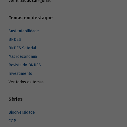
Ver todas as categorias
Temas em destaque
Sustentabilidade
BNDES
BNDES Setorial
Macroeconomia
Revista do BNDES
Investimento
Ver todos os temas
Séries
Biodiversidade
COP