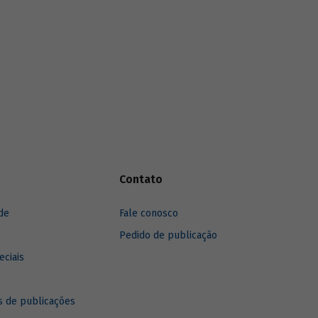
Contato
de
Fale conosco
Pedido de publicação
eciais
 de publicações