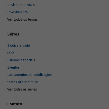
Revista do BNDES
Investimento
Ver todos os temas
Séries
Biodiversidade
COP
Estudos especiais
Eventos
Lançamentos de publicações
States of the future
Ver todas as séries
Contato