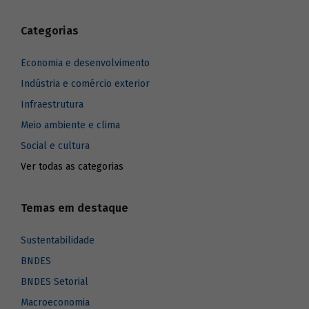
Categorias
Economia e desenvolvimento
Indústria e comércio exterior
Infraestrutura
Meio ambiente e clima
Social e cultura
Ver todas as categorias
Temas em destaque
Sustentabilidade
BNDES
BNDES Setorial
Macroeconomia