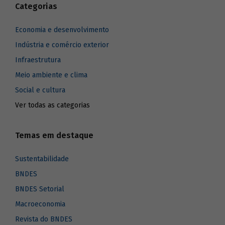
Categorias
Economia e desenvolvimento
Indústria e comércio exterior
Infraestrutura
Meio ambiente e clima
Social e cultura
Ver todas as categorias
Temas em destaque
Sustentabilidade
BNDES
BNDES Setorial
Macroeconomia
Revista do BNDES