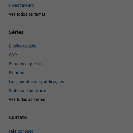
Investimento
Ver todos os temas
Séries
Biodiversidade
COP
Estudos especiais
Eventos
Lançamentos de publicações
States of the future
Ver todas as séries
Contato
Fale conosco