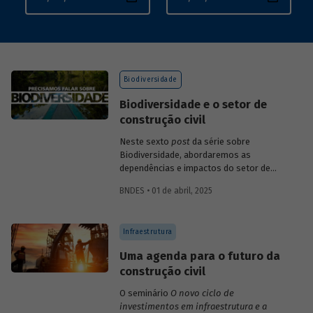
Biodiversidade
Biodiversidade e o setor de
construção civil
Neste sexto
post
da série sobre
Biodiversidade, abordaremos as
dependências e impactos do setor de
construção.
BNDES • 01 de abril, 2025
Infraestrutura
Uma agenda para o futuro da
construção civil
O seminário
O novo ciclo de
investimentos em infraestrutura e a