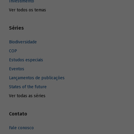
Investimento
Ver todos os temas
Séries
Biodiversidade
COP
Estudos especiais
Eventos
Lançamentos de publicações
States of the future
Ver todas as séries
Contato
Fale conosco