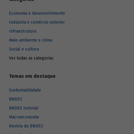
Economia e desenvolvimento
Indústria e comércio exterior
Infraestrutura
Meio ambiente e clima
Social e cultura
Ver todas as categorias
Temas em destaque
Sustentabilidade
BNDES
BNDES Setorial
Macroeconomia
Revista do BNDES