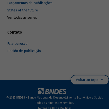
Lançamentos de publicações
States of the future
Ver todas as séries
Contato
Fale conosco
Pedido de publicação
Voltar ao topo
© 2025 BNDES - Banco Nacional de Desenvolvimento Econômico e Social.
Todos os direitos reservados.
Termos de Uso e Políticas