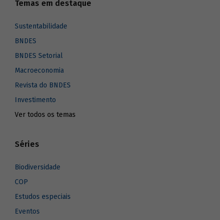
Temas em destaque
Sustentabilidade
BNDES
BNDES Setorial
Macroeconomia
Revista do BNDES
Investimento
Ver todos os temas
Séries
Biodiversidade
COP
Estudos especiais
Eventos