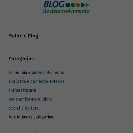
Sobre o Blog
Categorias
Economia e desenvolvimento
Indústria e comércio exterior
Infraestrutura
Meio ambiente e clima
Social e cultura
Ver todas as categorias