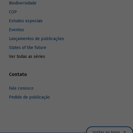
Biodiversidade
COP
Estudos especiais
Eventos
Lançamentos de publicações
States of the future
Ver todas as séries
Contato
Fale conosco
Pedido de publicação
Voltar ao topo