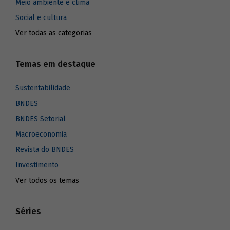
Meio ambiente e clima
Social e cultura
Ver todas as categorias
Temas em destaque
Sustentabilidade
BNDES
BNDES Setorial
Macroeconomia
Revista do BNDES
Investimento
Ver todos os temas
Séries