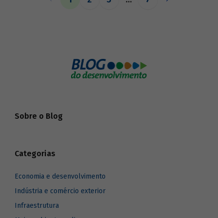
o BNDES aos seus pares.
Sobre o Blog
Categorias
Economia e desenvolvimento
Indústria e comércio exterior
Infraestrutura